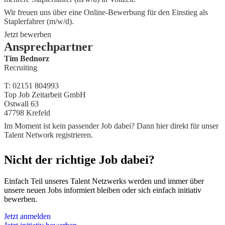
Wir freuen uns über eine Online-Bewerbung für den Einstieg als
Staplerfahrer (m/w/d).
Jetzt bewerben
Ansprechpartner
Tim Bednorz
Recruiting
T: 02151 804993
Top Job Zeitarbeit GmbH
Ostwall 63
47798 Krefeld
Im Moment ist kein passender Job dabei? Dann
hier direkt
für unser
Talent Network registrieren.
Nicht der richtige Job dabei?
Einfach Teil unseres Talent Netzwerks werden und immer über
unsere neuen Jobs informiert bleiben oder sich einfach initiativ
bewerben.
Jetzt anmelden