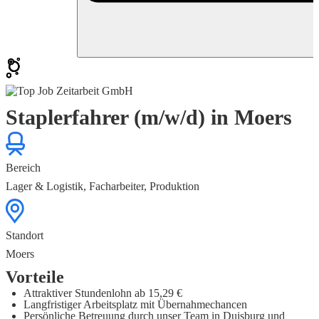
Staplerfahrer (m/w/d) in Moers
Bereich
Lager & Logistik, Facharbeiter, Produktion
Standort
Moers
Vorteile
Attraktiver Stundenlohn ab 15,29 €
Langfristiger Arbeitsplatz mit Übernahmechancen
Persönliche Betreuung durch unser Team in Duisburg und