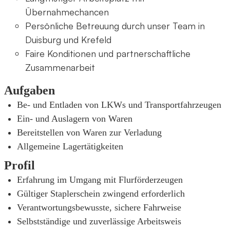
Übernahmechancen
Persönliche Betreuung durch unser Team in
Duisburg und Krefeld
Faire Konditionen und partnerschaftliche
Zusammenarbeit
Aufgaben
Be- und Entladen von LKWs und Transportfahrzeugen
Ein- und Auslagern von Waren
Bereitstellen von Waren zur Verladung
Allgemeine Lagertätigkeiten
Profil
Erfahrung im Umgang mit Flurförderzeugen
Gültiger Staplerschein zwingend erforderlich
Verantwortungsbewusste, sichere Fahrweise
Selbstständige und zuverlässige Arbeitsweis