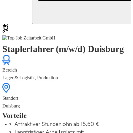
Staplerfahrer (m/w/d) Duisburg
Bereich
Lager & Logistik, Produktion
Standort
Duisburg
Vorteile
Attraktiver Stundenlohn ab 15,50 €
Langfristiger Arbeitsplatz mit