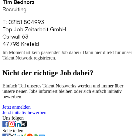
Tim Bednorz
Recruiting
T: 02151 804993
Top Job Zeitarbeit GmbH
Ostwall 63
47798 Krefeld
Im Moment ist kein passender Job dabei? Dann
hier direkt
für unser
Talent Network registrieren.
Nicht der richtige Job dabei?
Einfach Teil unseres Talent Netzwerks werden und immer über
unsere neuen Jobs informiert bleiben oder sich einfach initiativ
bewerben.
Jetzt anmelden
Jetzt initiativ bewerben
Uns folgen
Seite teilen