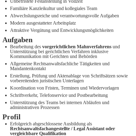
Unbefristete Festanstellung in Vollzeit
Familiäre Kanzleikultur und kollegiales Team
Abwechslungsreiche und verantwortungsvolle Aufgaben
Modern ausgestatteter Arbeitsplatz
Attraktive Vergütung und Entwicklungsmöglichkeiten
Aufgaben
Bearbeitung des
vorgerichtlichen Mahnverfahrens
und
Unterstützung bei gerichtlichen Verfahren inklusive
Kommunikation mit Gerichten und Behörden
Allgemeine Rechtsanwaltsfachliche Tätigkeiten und
Mandantenkontakt
Erstellung, Prüfung und Aktenablage von Schriftsätzen sowie
vorbereitenden juristischen Unterlagen
Koordination von Fristen, Terminen und Wiedervorlagen
Schriftverkehr, Telefonservice und Postbearbeitung
Unterstützung des Teams bei internen Abläufen und
administrativen Prozessen
Profil
Erfolgreich abgeschlossene Ausbildung als
Rechtsanwaltsfachangestellte / Legal Assistant oder
vergleichbare Qualifikation