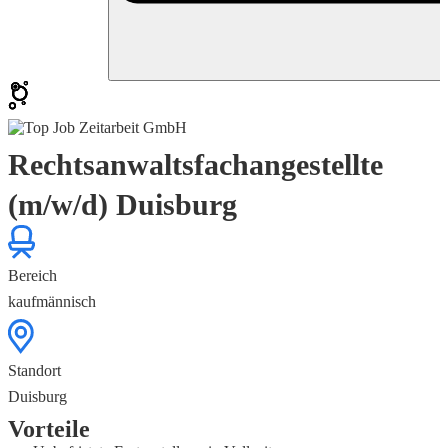
Rechtsanwaltsfachangestellte
(m/w/d) Duisburg
Bereich
kaufmännisch
Standort
Duisburg
Vorteile