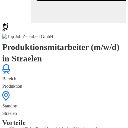
Produktionsmitarbeiter (m/w/d)
in Straelen
Bereich
Produktion
Standort
Straelen
Vorteile