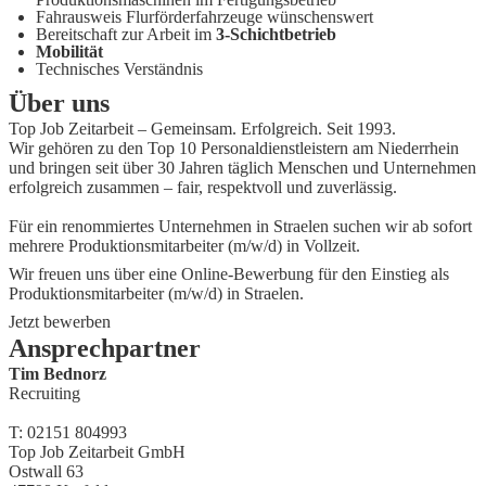
Fahrausweis Flurförderfahrzeuge wünschenswert
Bereitschaft zur Arbeit im
3-Schichtbetrieb
Mobilität
Technisches Verständnis
Über uns
Top Job Zeitarbeit – Gemeinsam. Erfolgreich. Seit 1993.
Wir gehören zu den Top 10 Personaldienstleistern am Niederrhein
und bringen seit über 30 Jahren täglich Menschen und Unternehmen
erfolgreich zusammen – fair, respektvoll und zuverlässig.
Für ein renommiertes Unternehmen in Straelen suchen wir ab sofort
mehrere Produktionsmitarbeiter (m/w/d) in Vollzeit.
Wir freuen uns über eine Online-Bewerbung für den Einstieg als
Produktionsmitarbeiter (m/w/d) in Straelen.
Jetzt bewerben
Ansprechpartner
Tim Bednorz
Recruiting
T: 02151 804993
Top Job Zeitarbeit GmbH
Ostwall 63