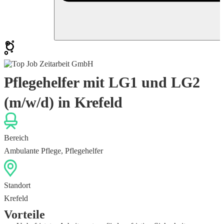
Pflegehelfer mit LG1 und LG2
(m/w/d) in Krefeld
Bereich
Ambulante Pflege, Pflegehelfer
Standort
Krefeld
Vorteile