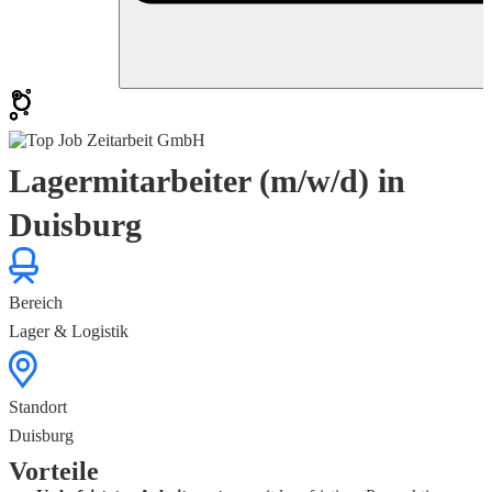
Lagermitarbeiter (m/w/d) in
Duisburg
Bereich
Lager & Logistik
Standort
Duisburg
Vorteile