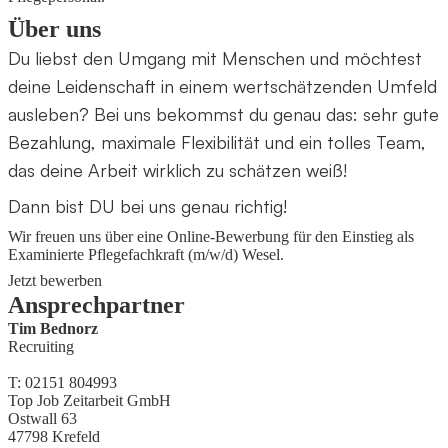
Über uns
Du liebst den Umgang mit Menschen und möchtest
deine Leidenschaft in einem wertschätzenden Umfeld
ausleben? Bei uns bekommst du genau das: sehr gute
Bezahlung, maximale Flexibilität und ein tolles Team,
das deine Arbeit wirklich zu schätzen weiß!
Dann bist DU bei uns genau richtig!
Wir freuen uns über eine Online-Bewerbung für den Einstieg als
Examinierte Pflegefachkraft (m/w/d) Wesel.
Jetzt bewerben
Ansprechpartner
Tim Bednorz
Recruiting
T: 02151 804993
Top Job Zeitarbeit GmbH
Ostwall 63
47798 Krefeld