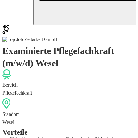
Examinierte Pflegefachkraft
(m/w/d) Wesel
Bereich
Pflegefachkraft
Standort
Wesel
Vorteile