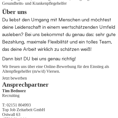
Gesundheits‑ und Krankenpflegehelfer
Über uns
Du liebst den Umgang mit Menschen und möchtest
deine Leidenschaft in einem wertschätzenden Umfeld
ausleben? Bei uns bekommst du genau das: sehr gute
Bezahlung, maximale Flexibilität und ein tolles Team,
das deine Arbeit wirklich zu schätzen weiß!
Dann bist DU bei uns genau richtig!
Wir freuen uns über eine Online-Bewerbung für den Einstieg als
Altenpflegehelfer (m/w/d) Viersen.
Jetzt bewerben
Ansprechpartner
Tim Bednorz
Recruiting
T: 02151 804993
Top Job Zeitarbeit GmbH
Ostwall 63