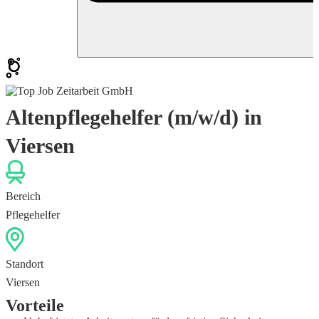
Altenpflegehelfer (m/w/d) in
Viersen
Bereich
Pflegehelfer
Standort
Viersen
Vorteile