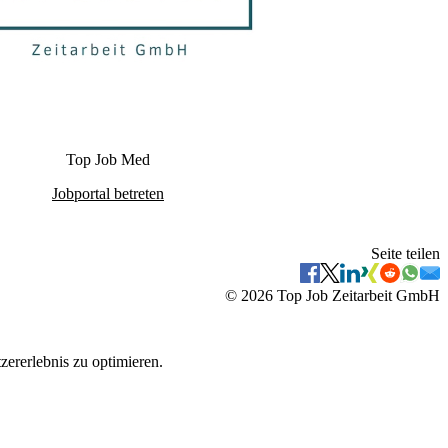
Top Job Med
Jobportal betreten
Seite teilen
©
2026
Top Job Zeitarbeit GmbH
zererlebnis zu optimieren.