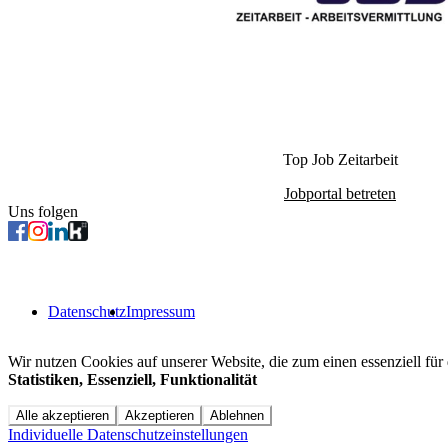
Top Job Zeitarbeit
Jobportal betreten
Uns folgen
Datenschutz
Impressum
Wir nutzen Cookies auf unserer Website, die zum einen essenziell für 
Statistiken, Essenziell, Funktionalität
Alle akzeptieren
Akzeptieren
Ablehnen
Individuelle Datenschutzeinstellungen