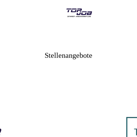
Stellenangebote