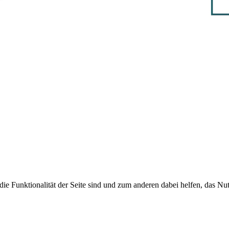
die Funktionalität der Seite sind und zum anderen dabei helfen, das Nut