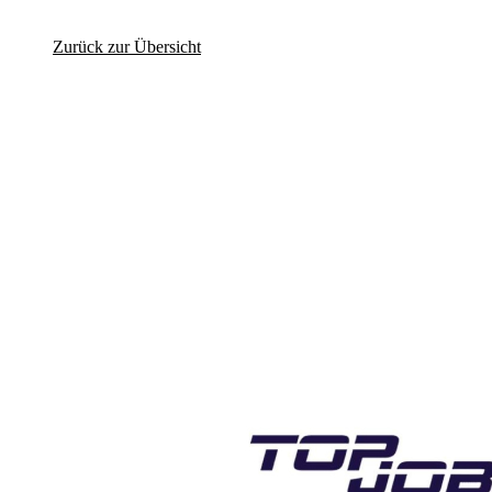
Zurück zur Übersicht