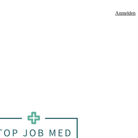
Anmelden